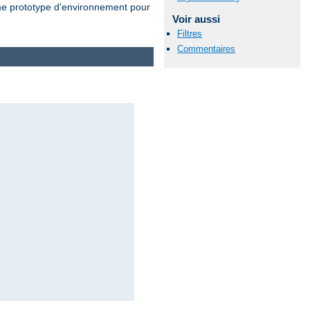
 prototype d'environnement pour
Voir aussi
Filtres
Commentaires