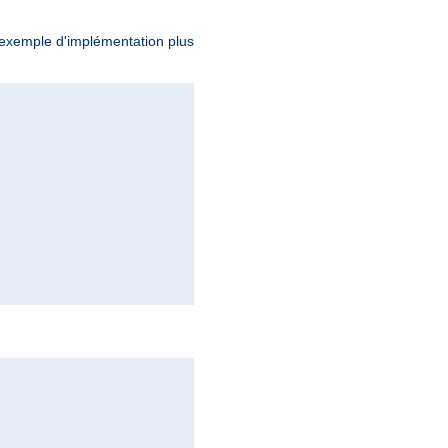
exemple d'implémentation plus