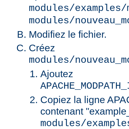
modules/examples/
modules/nouveau_m
Modifiez le fichier.
Créez
modules/nouveau_m
Ajoutez
APACHE_MODPATH_
Copiez la ligne 
contenant "example
modules/example