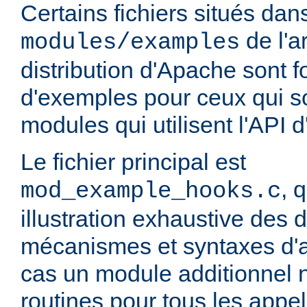
Certains fichiers situés dans
de l'a
modules/examples
distribution d'Apache sont fo
d'exemples pour ceux qui so
modules qui utilisent l'API 
Le fichier principal est
, 
mod_example_hooks.c
illustration exhaustive des d
mécanismes et syntaxes d'
cas un module additionnel n
routines pour tous les appels