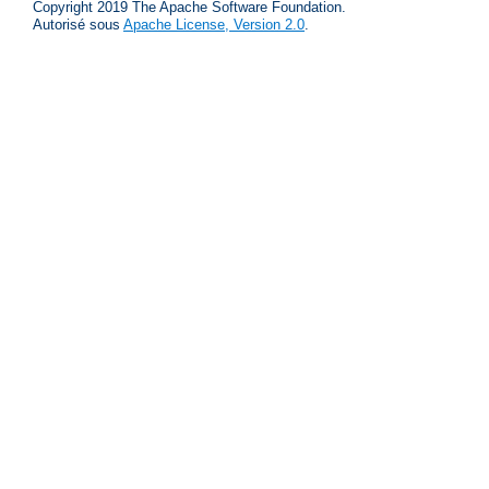
Copyright 2019 The Apache Software Foundation.
Autorisé sous
Apache License, Version 2.0
.