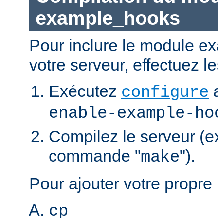
example_hooks
Pour inclure le module 
votre serveur, effectuez l
Exécutez
a
configure
enable-example-ho
Compilez le serveur (e
commande "
").
make
Pour ajouter votre propre
cp