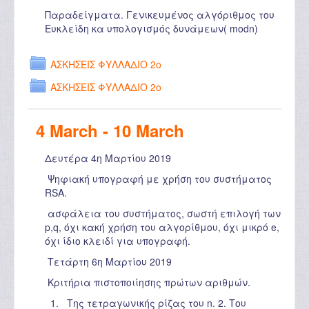
Παραδείγματα. Γενικευμένος αλγόριθμος του
Ευκλείδη κα υπολογισμός δυνάμεων( modn)
ΑΣΚΗΣΕΙΣ ΦΥΛΛΑΔΙΟ 2ο
ΑΣΚΗΣΕΙΣ ΦΥΛΛΑΔΙΟ 2ο
4 March - 10 March
Δευτέρα 4η Μαρτίου 2019
Ψηφιακή υπογραφή με χρήση του συστήματος
RSA.
ασφάλεια του συστήματος, σωστή επιλογή των
p,q, όχι κακή χρήση του αλγορίθμου, όχι μικρό e,
όχι ίδιο κλειδί για υπογραφή.
Τετάρτη 6η Μαρτίου 2019
Κριτήρια πιστοποιίησης πρώτων αριθμών.
1. Της τετραγωνικής ρίζας του n. 2. Του