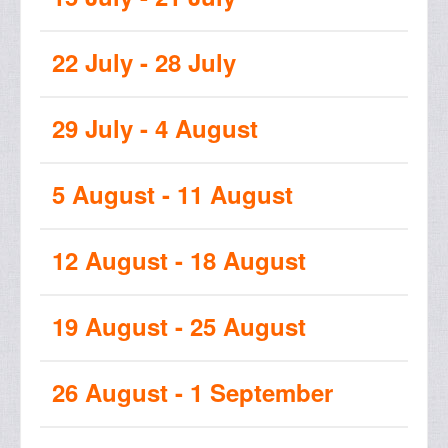
22 July - 28 July
29 July - 4 August
5 August - 11 August
12 August - 18 August
19 August - 25 August
26 August - 1 September