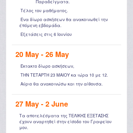
Παραδείγματα.
Τέλος του μαθήματος.
Ένα δίωρο ασκήσεων θα ανακοινωθεί την
έπόμενη εβδομάδα.
Εξετάσεις στις 6 Ιουνίου
20 May - 26 May
Έκτακτο δίωρο ασκήσεων,
ΤΗΝ ΤΕΤΑΡΤΗ 23 ΜΑΙΟΥ κα ιώρα 10 με 12.
Αύριο θα ανακοινώσω και την αίθουσα.
27 May - 2 June
Τα αποτελέσματα της ΤΕΛΙΚΗΣ ΕΞΕΤΑΣΗΣ
έχουν αναρτηθεί στην είσοδο του Γραφείου
μου.