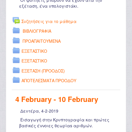
Οι φοιτηέτς μπορούν να έχουν ατά την
εξέταση, ένα υπολογιστάκι.
Συζητήσεις για το μάθημα
ΒΙΒΛΙΟΓΡΑΦΙΑ
ΠΡΟΑΠΑΙΤΟΥΜΕΝΑ
ΕΞΕΤΑΣΤΙΚΟ
ΕΞΕΤΑΣΤΙΚΟ
ΕΞΕΤΑΣΗ (ΠΡΟΟΔΟΣ)
ΑΠΟΤΕΛΕΣΜΑΤΑ ΠΡΟΟΔΟΥ
4 February - 10 February
Δευτέρα, 4-2-2019
Εισαγωγή στην Κρυπτογραφία και πρώτες
βασικές έννοιες θεωρίαs αριθμών.