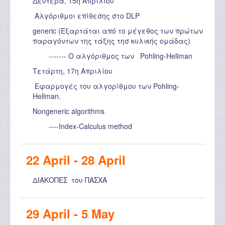
Δευτέρα, 15η Απριλίου
Αλγόριθμοι επίθεσης στο DLP
generic (Εξαρτάται από το μέγεθος των πρώτων
παραγόντων της τάξης τησ κυλικής ομάδας)
------- Ο αλγόριθμος των Pohling-Hellman
Τετάρτη, 17η Απριλίου
Εφαρμογές του αλγορίθμου των Pohling-
Hellman.
Nongeneric algorithms
----Index-Calculus method
22 April - 28 April
ΔΙΑΚΟΠΕΣ του ΠΑΣΧΑ
29 April - 5 May