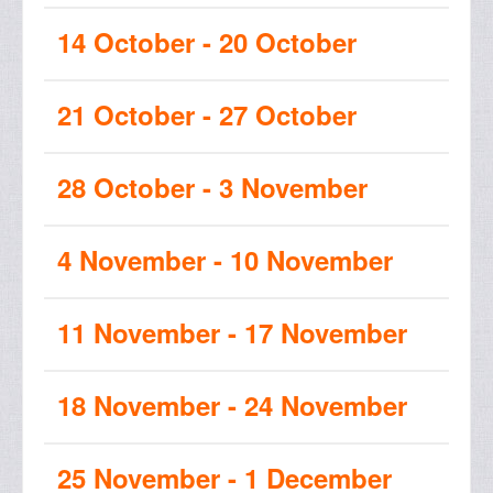
14 October - 20 October
21 October - 27 October
28 October - 3 November
4 November - 10 November
11 November - 17 November
18 November - 24 November
25 November - 1 December