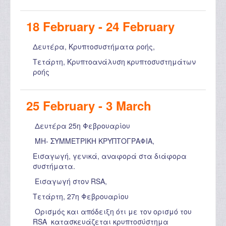
18 February - 24 February
Δευτέρα, Κρυπτοσυστήματα ροής,
Τετάρτη, Κρυπτοανάλυση κρυπτοσυστημάτων
ροής
25 February - 3 March
Δευτέρα 25η Φεβρουαρίου
ΜΗ- ΣΥΜΜΕΤΡΙΚΗ ΚΡΥΠΤΟΓΡΑΦΙΑ,
Εισαγωγή, γενικά, αναφορά στα διάφορα
συστήματα.
Εισαγωγή στον RSA,
Τετάρτη, 27η Φεβρουαρίου
Ορισμός και απόδειξη ότι με τον ορισμό του
RSA κατασκευάζεται κρυπτοσύστημα