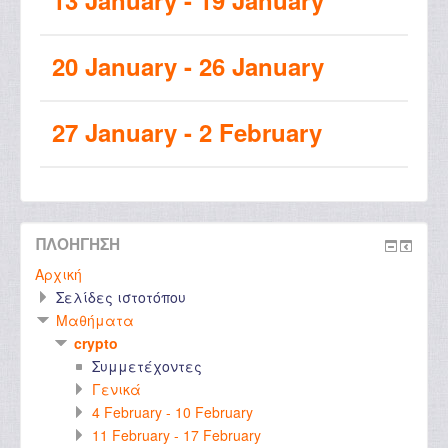
20 January - 26 January
27 January - 2 February
ΠΛΟΉΓΗΣΗ
Αρχική
Σελίδες ιστοτόπου
Μαθήματα
crypto
Συμμετέχοντες
Γενικά
4 February - 10 February
11 February - 17 February