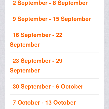
2 September - 8 September
9 September - 15 September
16 September - 22
September
23 September - 29
September
30 September - 6 October
7 October - 13 October