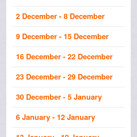
2 December - 8 December
9 December - 15 December
16 December - 22 December
23 December - 29 December
30 December - 5 January
6 January - 12 January
13 January - 19 January