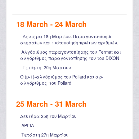
18 March - 24 March
Δευτέρα 18η Μαρτίου. Παραγοντοπίοηση
ακεραίων και πιστοποίηση πρώτων αριθμών.
Αλγόριθμος παραγοντοπίηαης του Fermat και
αλγόριθμος παραγοντοπίησης του του DΙΧΟΝ
Τετάρτη 20η Μαρτίου
Ο (p-1)-αλγόριθμος του Pollard και ο ρ-
αλγόριθμος του Pollard.
25 March - 31 March
Δευτέρα 25η του Μαρτίου
ΑΡΓΙΑ
Τετάρτη 27η Μαρτίου