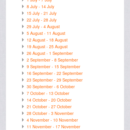
8 July - 14 July
15 July - 21 July
22 July - 28 July
29 July - 4 August
5 August - 11 August
12 August - 18 August
19 August - 25 August
26 August - 1 September
2 September - 8 September
9 September - 15 September
16 September - 22 September
23 September - 29 September
30 September - 6 October
7 October - 13 October
14 October - 20 October
21 October - 27 October
28 October - 3 November
4 November - 10 November
11 November - 17 November