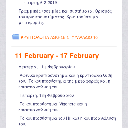
Τετάρτη, 6-2-2019
Γραμμικές ισοτιμίες και συστήματα. Ορισμός
του κρυπτοσυστήματος. Κρυπτοσύστημα
μεταφοράς.
ΚΡΥΠΤΟΛΟΓΙΑ-ΑΣΚΗΣΕΙΣ -ΦΥΛΛΑΔΙΟ 1ο
11 February - 17 February
Δευτέρα, 11η Φεβρουαρίου
Αφινικό κρυπτοσύστημα και η κρυπτοανάλυση
του. Το κρυπτοσύστημα της μεταφοράς και η
κρυπτοανάλυση του.
Τετάρτη, 13η Φεβρουαρίου
Το κρυπτοσύστημα Vigenere και η
κρυπτοανάλυση του.
Το κρυπτοσύστημα του Hill και η κρυπτοανάλυση
του.