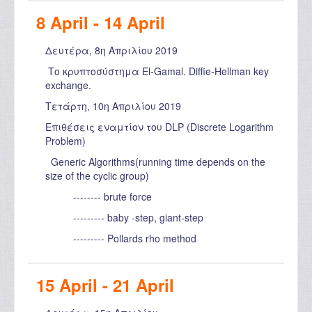
8 April - 14 April
Δευτέρα, 8η Απριλίου 2019
Το κρυπτοσύστημα El-Gamal. Diffie-Hellman key
exchange.
Τετάρτη, 10η Απριλίου 2019
Επιθέσεις εναμτίον του DLP (Discrete Logarithm
Problem)
Generic Algorithms(running time depends on the
size of the cyclic group)
-------- brute force
--------- baby -step, giant-step
--------- Pollards rho method
15 April - 21 April