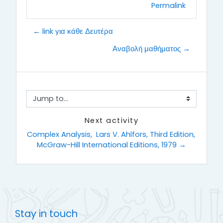
Permalink
← link για κάθε Δευτέρα
Αναβολή μαθήματος →
Jump to...
Next activity
Complex Analysis,  Lars V. Ahlfors, Third Edition, 
McGraw-Hill International Editions, 1979 →
Stay in touch